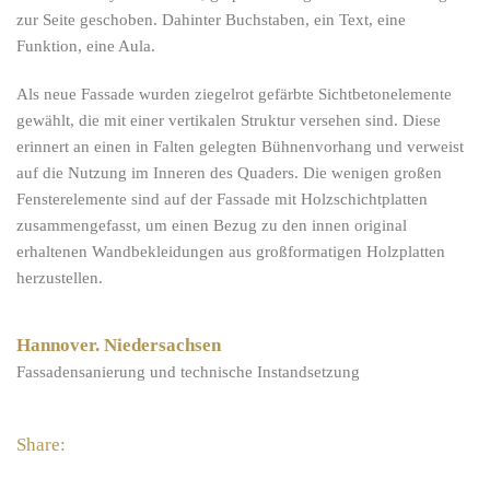
zur Seite geschoben. Dahinter Buchstaben, ein Text, eine
Funktion, eine Aula.
Als neue Fassade wurden ziegelrot gefärbte Sichtbetonelemente
gewählt, die mit einer vertikalen Struktur versehen sind. Diese
erinnert an einen in Falten gelegten Bühnenvorhang und verweist
auf die Nutzung im Inneren des Quaders. Die wenigen großen
Fensterelemente sind auf der Fassade mit Holzschichtplatten
zusammengefasst, um einen Bezug zu den innen original
erhaltenen Wandbekleidungen aus großformatigen Holzplatten
herzustellen.
Hannover. Niedersachsen
Fassadensanierung und technische Instandsetzung
Share: