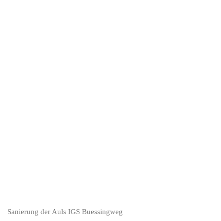
Sanierung der Auls IGS Buessingweg