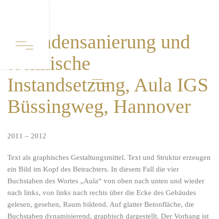
Fassadensanierung und
technische
Instandsetzung, Aula IGS
Büssingweg, Hannover
2011 – 2012
Text als graphisches Gestaltungsmittel. Text und Struktur erzeugen
ein Bild im Kopf des Betrachters. In diesem Fall die vier
Buchstaben des Wortes „Aula“ von oben nach unten und wieder
nach links, von links nach rechts über die Ecke des Gebäudes
gelesen, gesehen, Raum bildend. Auf glatter Betonfläche, die
Buchstaben dynamisierend, graphisch dargestellt. Der Vorhang ist