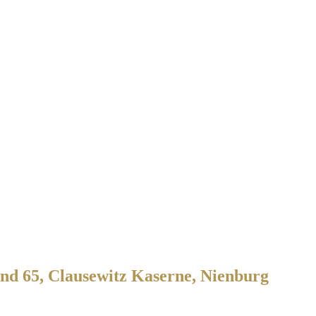
nd 65, Clausewitz Kaserne, Nienburg