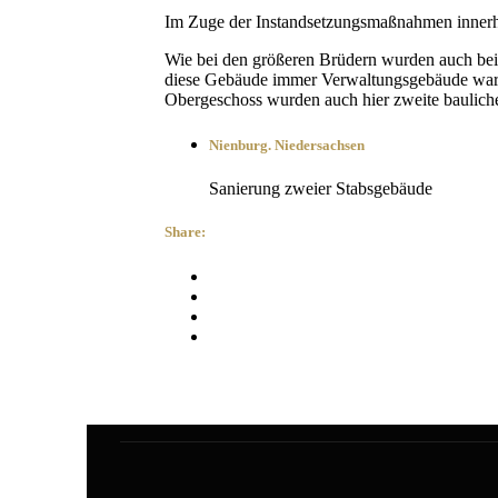
Im Zuge der Instandsetzungsmaßnahmen innerh
Wie bei den größeren Brüdern wurden auch be
diese Gebäude immer Verwaltungsgebäude waren
Obergeschoss wurden auch hier zweite baulich
Nienburg. Niedersachsen
Sanierung zweier Stabsgebäude
Share: