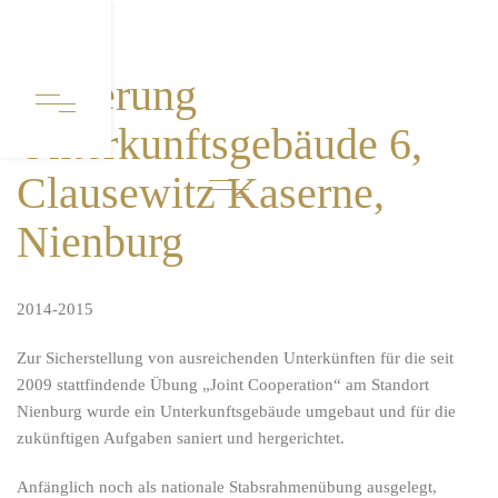
Sanierung
Unterkunftsgebäude 6,
Clausewitz Kaserne,
Nienburg
2014-2015
Zur Sicherstellung von ausreichenden Unterkünften für die seit
2009 stattfindende Übung „Joint Cooperation“ am Standort
Nienburg wurde ein Unterkunftsgebäude umgebaut und für die
zukünftigen Aufgaben saniert und hergerichtet.
Anfänglich noch als nationale Stabsrahmenübung ausgelegt,