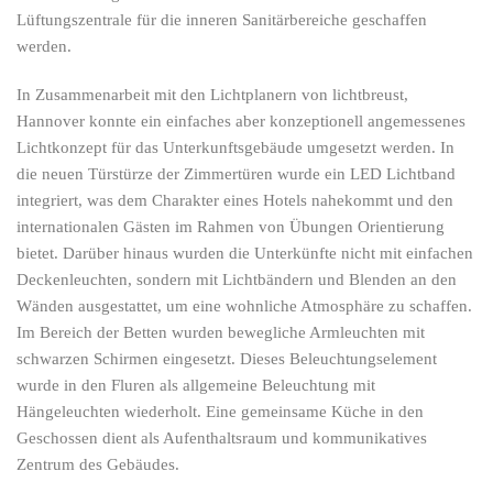
Lüftungszentrale für die inneren Sanitärbereiche geschaffen
werden.
In Zusammenarbeit mit den Lichtplanern von lichtbreust,
Hannover konnte ein einfaches aber konzeptionell angemessenes
Lichtkonzept für das Unterkunftsgebäude umgesetzt werden. In
die neuen Türstürze der Zimmertüren wurde ein LED Lichtband
integriert, was dem Charakter eines Hotels nahekommt und den
internationalen Gästen im Rahmen von Übungen Orientierung
bietet. Darüber hinaus wurden die Unterkünfte nicht mit einfachen
Deckenleuchten, sondern mit Lichtbändern und Blenden an den
Wänden ausgestattet, um eine wohnliche Atmosphäre zu schaffen.
Im Bereich der Betten wurden bewegliche Armleuchten mit
schwarzen Schirmen eingesetzt. Dieses Beleuchtungselement
wurde in den Fluren als allgemeine Beleuchtung mit
Hängeleuchten wiederholt. Eine gemeinsame Küche in den
Geschossen dient als Aufenthaltsraum und kommunikatives
Zentrum des Gebäudes.